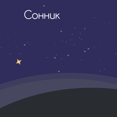
Сонник