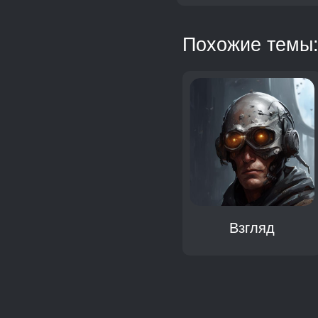
Похожие темы
Щель
Взгляд